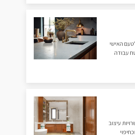
טעם האישי
ח עבודה
ויות עיצוב
כחיפוי