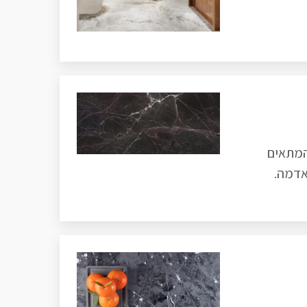
המתאים
אדמה.