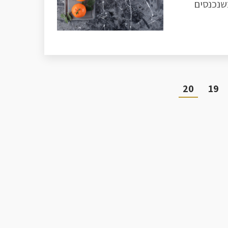
שנכנסים
20
19