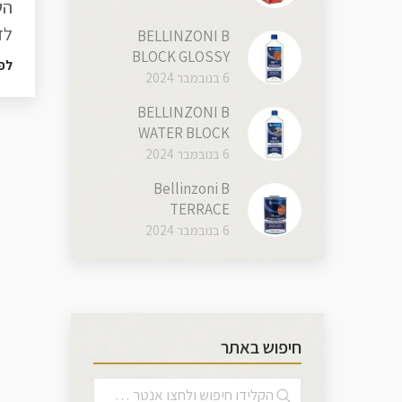
הש
לד
BELLINZONI B
BLOCK GLOSSY
לפ
6 בנובמבר 2024
BELLINZONI B
WATER BLOCK
6 בנובמבר 2024
Bellinzoni B
TERRACE
6 בנובמבר 2024
חיפוש באתר