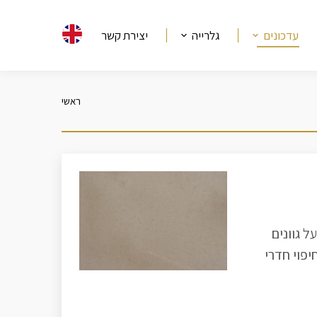
עדכונים
גלרייה
יצירת קשר
ראשי
מיקומך כאן
ל גוונים
יפוי חדרי