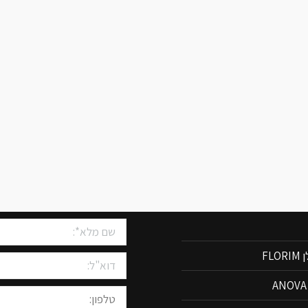
שיש למטבחים
צרו איתנו קשר
FLO