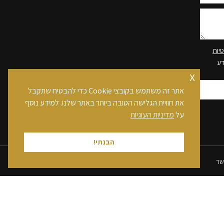
יות
דע
x
אתר זה משתמש בקובצי Cookie כדי להבטיח שתקבל
את חוויית הגלישה הטובה ביותר באתר שלנו. למידע נוסף
על
מדיניות העוגיות
הבנתי!
שר