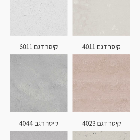
קיסר דגם 4011
קיסר דגם 6011
קיסר דגם 4023
קיסר דגם 4044