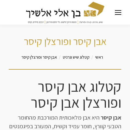
אבן קיסר ופורצלן קיסר
מיקומך כאן
ראשי
קטלוג שיש וגרניט
אבן קיסר ופורצלן קיסר
קטלוג אבן קיסר
ופורצלן אבן קיסר
אבן קיסר
היא אבן מלאכותית המורכבת מהחומר
הטבעי קוורץ, חומר עמיד וקשיח, המעורב בפיגמנטים