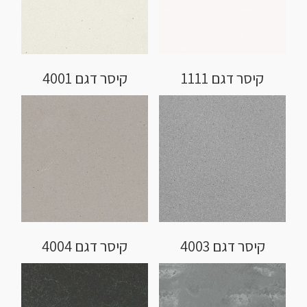
קיסר דגם 1111
קיסר דגם 4001
קיסר דגם 4003
קיסר דגם 4004