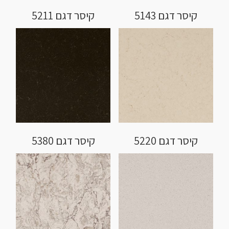
קיסר דגם 5143
קיסר דגם 5211
קיסר דגם 5220
קיסר דגם 5380