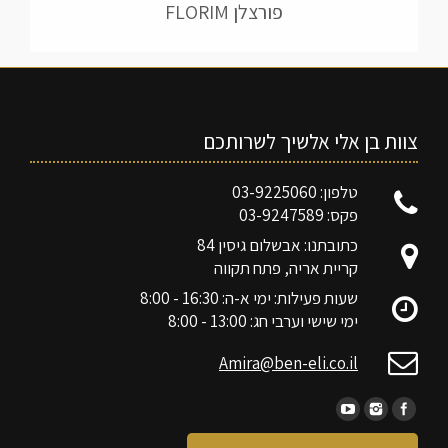
פורצלן FLORIM
צוות בן אלי אלשיך לשרותכם
טלפון: 03-9225060
פקס: 03-9247589
כתובתנו: אבשלום גיסין 84
קריית אריה, פתח תקווה
שעות פעילות: ימי א-ה: 16:30 - 8:00
ימי שישי וערבי חג: 13:00 - 8:00
Amira@ben-eli.co.il