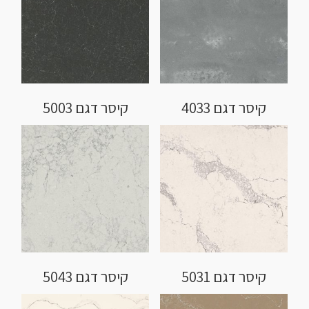
קיסר דגם 4033
קיסר דגם 5003
קיסר דגם 5031
קיסר דגם 5043