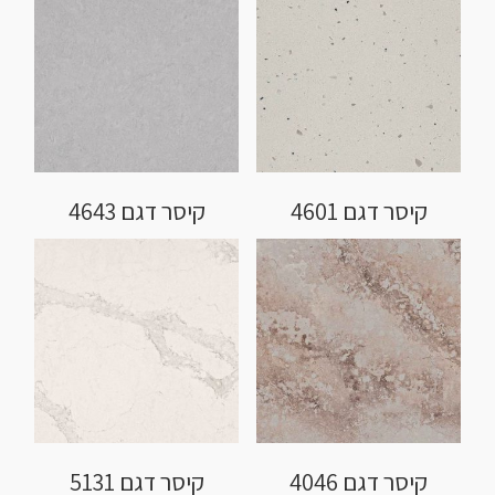
קיסר דגם 4601
קיסר דגם 4643
קיסר דגם 4046
קיסר דגם 5131