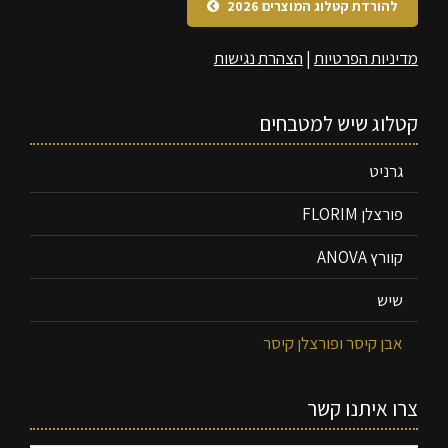
להורדת קטלוג המוצרים 2026
מדיניות הפרטיות
|
הצהרת נגישות
קטלוג שיש למטבחים
גרניט
פורצלן FLORIM
קוורץ ANOVA
שיש
אבן קיסר ופורצלן קיסר
צרו איתנו קשר