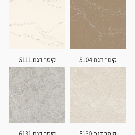
קיסר דגם 5104
קיסר דגם 5111
קיסר דגם 5130
קיסר דגם 6131