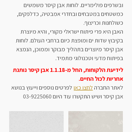
ובשרפים פולימריים. לוחות אבן קיסר משמשים
כמשטחים במטבחים ובחדרי אמבטיה, כדלפקים,
כשולחנות וכריצוף.
האבן היא פרי פיתוח ישראלי מקורי, והיא מיוצרת
בקיבוץ שדות ים ומופצת כיום ברחבי העולם. לוחות
אבן קיסר מיוצרים בתהליך מבוקר וממוכן, הנמצא
בפיתוח מדעי וטכנולוגי מתמיד.
לידיעת הלקוחות, החל מ-1.1.18 אבן קיסר נותנת
אחריות לכול החיים.
לאתר החברה
לחצו כאן
לפרטים נוספים וייעוץ בנושא
אבן קיסר ושיש התקשרו עוד היום 03-9225060