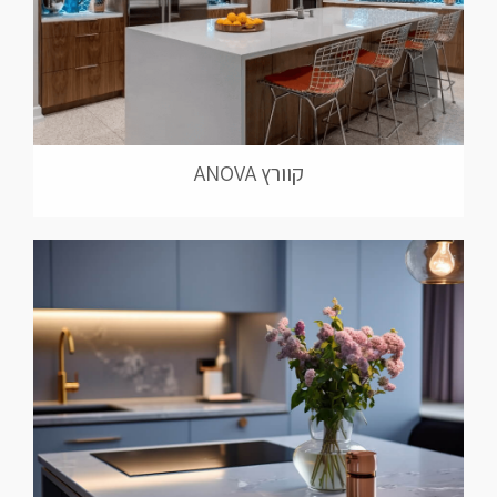
קוורץ ANOVA