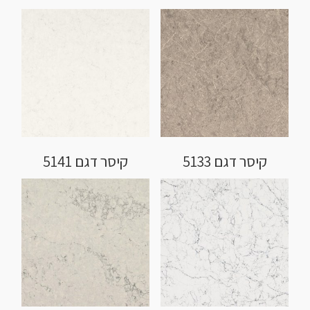
קיסר דגם 5133
קיסר דגם 5141