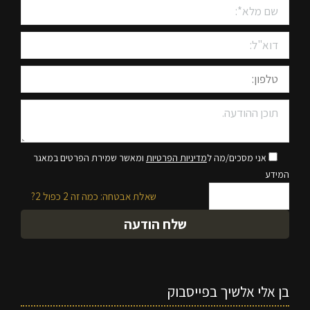
אני מסכים/מה ל
מדיניות הפרטיות
ומאשר שמירת הפרטים במאגר
המידע
שאלת אבטחה: כמה זה 2 כפול 2?
בן אלי אלשיך בפייסבוק