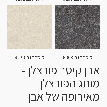
קיסר דגם 6003
קיסר דגם 4220
אבן קיסר פורצלן -
מותג הפורצלן
מאירופה של אבן