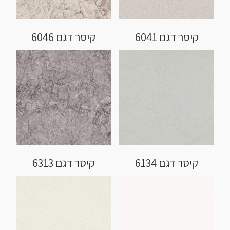
קיסר דגם 6041
קיסר דגם 6046
קיסר דגם 6134
קיסר דגם 6313