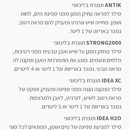
ANTIK
תוצרת בלינזוני
סילר למראה עתיק המגן מפני ספיגת מים, לחות
ושמן. מחייה שיש וגרניט ומעניק להם מראה רטוב.
נמכר באריזה של 1 ליטר.
STRONG2000
תוצרת בלינזוני
סילר מחזק המגן על שיש ואבן טבעית מפני רטיבות,
מלחים וגשמים. מונע את התפוררות האבן ומקנה לה
מראה טבעי. נמכר באריזות של 1 ליטר או 4 ליטרים.
IDEA XC
תוצרת בלינזוני
סילר המקנה הגנה מפני ספיגה ומעניק אפקט של
מראה רטוב לשיש, לגרניט, לאבן ולמרצפות.
נמכר באריזות של 1 ליטר או 5 ליטרים.
IDEA H2O
תוצרת בלינזוני
סילר למניעת ספיגה של מים ושמן, המתאים לכל סוגי