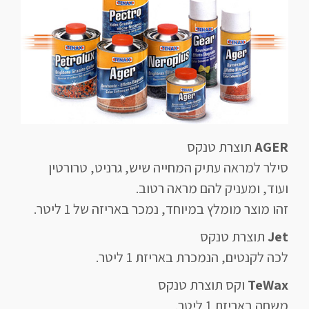
AGER
תוצרת טנקס
סילר למראה עתיק המחייה שיש, גרניט, טרורטין
ועוד, ומעניק להם מראה רטוב.
זהו מוצר מומלץ במיוחד, נמכר באריזה של 1 ליטר.
Jet
תוצרת טנקס
לכה לקנטים, הנמכרת באריזת 1 ליטר.
TeWax
וקס תוצרת טנקס
משחה באריזת 1 ליטר.