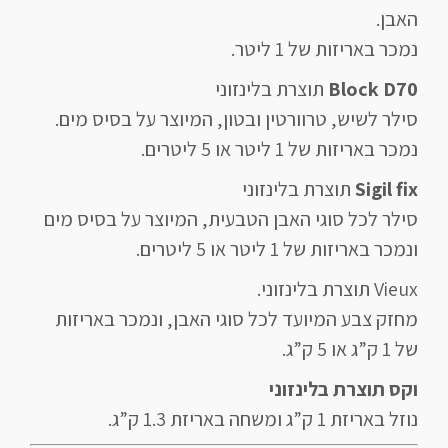
האבן.
נמכר באריזות של 1 ליטר.
Block D70
תוצרת בלינזוני
סילר לשיש, טרוורטין ובטון, המיוצר על בסיס מים.
נמכר באריזות של 1 ליטר או 5 ליטרים.
Sigil fix
תוצרת בלינזוני
סילר לכל סוגי האבן הטבעית, המיוצר על בסיס מים
ונמכר באריזות של 1 ליטר או 5 ליטרים.
Vieux תוצרת בלינזוני.
מחזק צבע המיועד לכל סוגי האבן, ונמכר באריזות
של 1 ק”ג או 5 ק”ג.
וקס תוצרת בלינזוני
נוזל באריזת 1 ק”ג ומשחה באריזת 1.3 ק”ג.