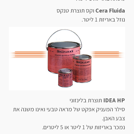
Cera Fluida
וקס תוצרת טנקס
נוזל באריזת 1 ליטר.
IDEA HP
תוצרת בלינזוני
סילר המעניק אפקט של מראה טבעי ואינו משנה את
צבע האבן.
נמכר באריזות של 1 ליטר או 5 ליטרים.