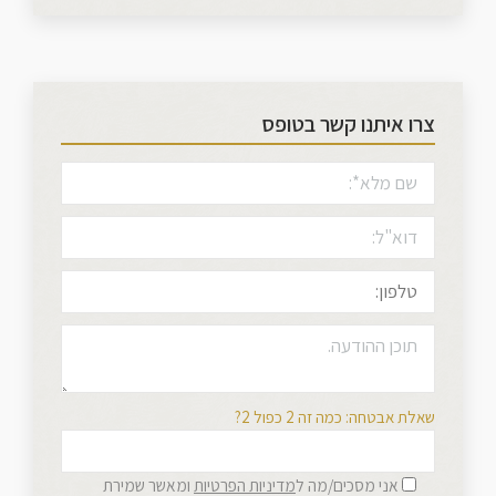
צרו איתנו קשר בטופס
שאלת אבטחה: כמה זה 2 כפול 2?
אני מסכים/מה ל
מדיניות הפרטיות
ומאשר שמירת