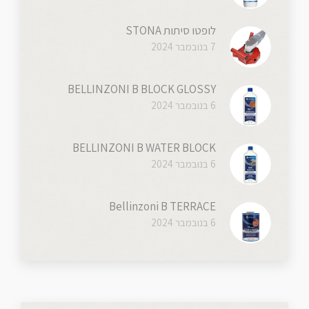
לופטו סיתות STONA
7 בנובמבר 2024
BELLINZONI B BLOCK GLOSSY
6 בנובמבר 2024
BELLINZONI B WATER BLOCK
6 בנובמבר 2024
Bellinzoni B TERRACE
6 בנובמבר 2024