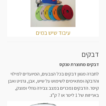
עיבוד שיש במים
דבקים
דבקים מתוצרת טנקס
לחברה מגוון דבקים בכל הצבעים, המיועדים למילוי
והדבקה ומתאימים לשימוש על שיש, אבן, גרניט ואבן
קיסר. הדבקים נמכרים במצב צבירה נוזלי ומוצק,
באריזות של 1 ליטר או 7 ק”ג.