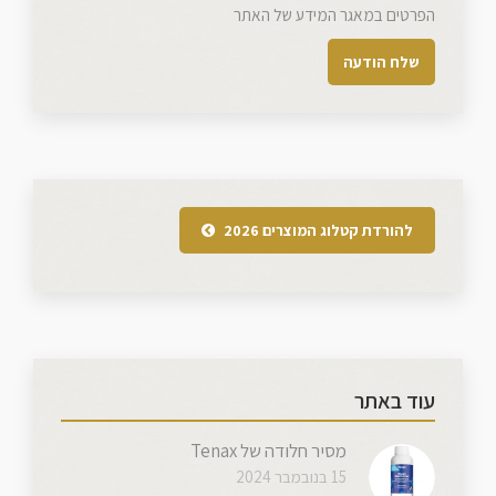
הפרטים במאגר המידע של האתר
להורדת קטלוג המוצרים 2026
עוד באתר
מסיר חלודה של Tenax
15 בנובמבר 2024