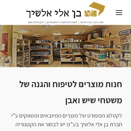
חנות מוצרים לטיפוח והגנה של
משטחי שיש ואבן
לקטלוג המפורט של מוצרים המיובאים ומשווקים ע”י
חברת בן אלי אלשיך בע”מ יש לבחור את הקטגוריה