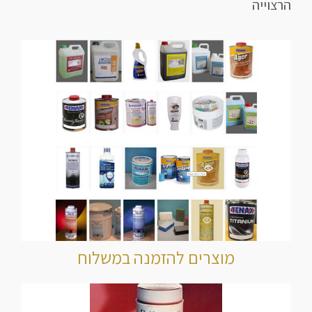
הרצוייה
מוצרים להזמנה במשלוח