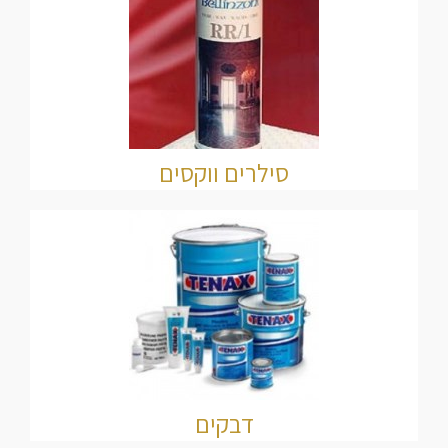
סילרים ווקסים
דבקים