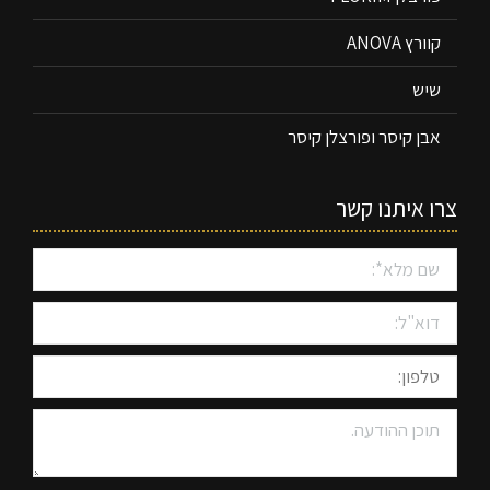
קוורץ ANOVA
שיש
אבן קיסר ופורצלן קיסר
צרו איתנו קשר