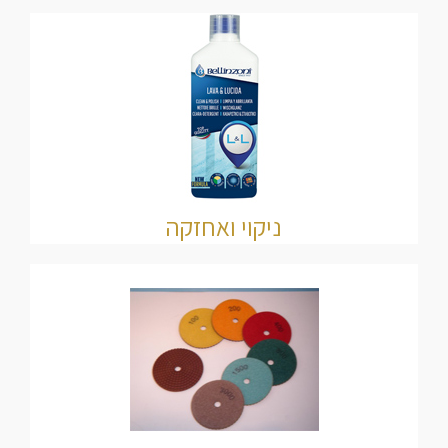
ניקוי ואחזקה