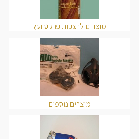
מוצרים לרצפות פרקט ועץ
מוצרים נוספים