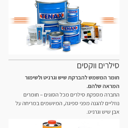
סילרים ווקסים
חומר המשמש להברקת שיש וגרניט ולשימור
המראה שלהם.
החברה מספקת סילרים מכל הסוגים – חומרים
נוזליים להגנה מפני ספיגה, המיושמים במריחה על
אבן שיש וגרניט.