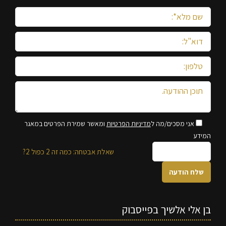
אני מסכים/מה ל
מדיניות הפרטיות
ומאשר שמירת הפרטים במאגר
המידע
שאלת אבטחה: כמה זה 2 כפול 2?
בן אלי אלשיך בפייסבוק