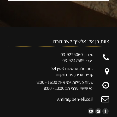
צוות בן אלי אלשיך לשרותכם
טלפון: 03-9225060
פקס: 03-9247589
כתובתנו: אבשלום גיסין 84
קריית אריה, פתח תקווה
שעות פעילות: ימי א-ה: 16:30 - 8:00
ימי שישי וערבי חג: 13:00 - 8:00
Amira@ben-eli.co.il