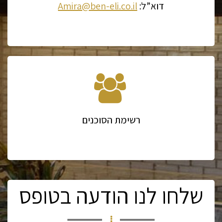
דוא”ל:
Amira@ben-eli.co.il
רשימת הסוכנים
שלחו לנו הודעה בטופס