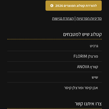
להורדת קטלוג המוצרים 2026
מדיניות הפרטיות
|
הצהרת נגישות
קטלוג שיש למטבחים
גרניט
פורצלן FLORIM
קוורץ ANOVA
שיש
אבן קיסר ופורצלן קיסר
צרו איתנו קשר