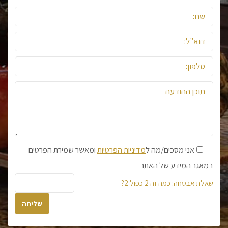
אני מסכים/מה ל
מדיניות הפרטיות
ומאשר שמירת הפרטים
במאגר המידע של האתר
שאלת אבטחה: כמה זה 2 כפול 2?