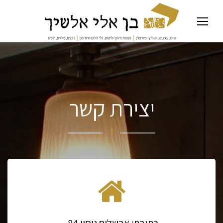
יצירת קשר