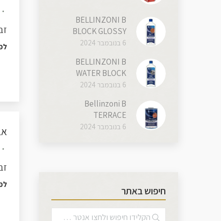
BELLINZONI B
זב
BLOCK GLOSSY
6 בנובמבר 2024
לפ
BELLINZONI B
WATER BLOCK
6 בנובמבר 2024
Bellinzoni B
TERRACE
6 בנובמבר 2024
אב
זב
לפ
חיפוש באתר