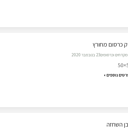
ק כרסום מחורץ
מקדחים וכרסומים
23 בנובמבר 2020
5
רטים נוספים
ן השחזה