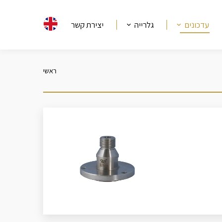
עדכונים
גלרייה
יצירת קשר
ראשי
מיקומך כאן