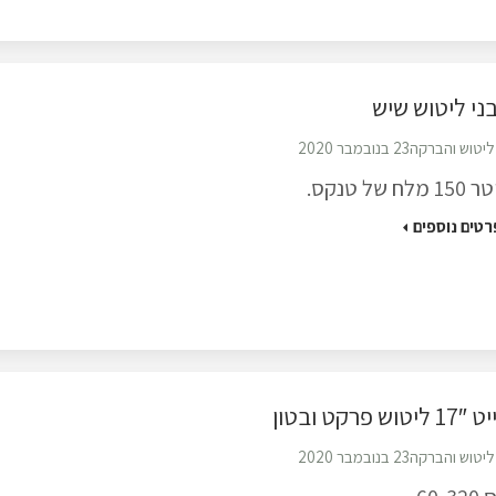
ני ליטוש שיש
ליטוש והברקה
23 בנובמבר 2020
1 מלח של טנקס.
רטים נוספים
ליטוש פרקט ובטון
ליטוש והברקה
23 בנובמבר 2020