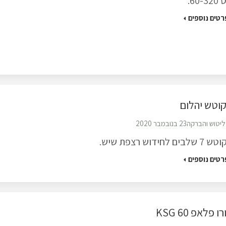
60-3.
רטים נוספים
וטש יהלום
ליטוש והברקה
23 בנובמבר 2020
שלבים לחידוש רצפת שיש.
רטים נוספים
ו פלאפ KSG 60