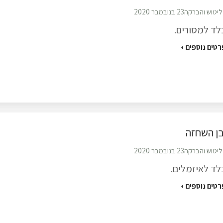
ליטוש והברקה
23 בנובמבר 2020
לד למסורים.
רטים נוספים
ן השחזה
ליטוש והברקה
23 בנובמבר 2020
לד לאיזמלים.
רטים נוספים