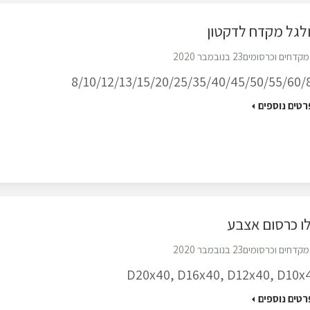
לגל מקדח לדקטון
מקדחים וכרסומים
23 בנובמבר 2020
8/10/12/13/15/20/25/35/40/45/50/55/60/
רטים נוספים
ו כרסום אצבע
מקדחים וכרסומים
23 בנובמבר 2020
D20x40, D16x40, D12x40, D10x
רטים נוספים