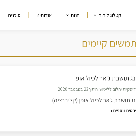
קטלוג לוחות
חנות
אודותינו
סוכנים
משים קיימים
נג תושבת ג׳אר לכיול אופן
דיסקיות יהלום לליטוש וחיתוך
23 בנובמבר 2020
נג תושבת ג׳אר לכיול אופן (קליברציה).
רטים נוספים