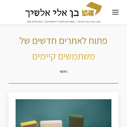
פתוח לאתרים חדשים של
משתמשים קיימים
מיקומך כאן
ראשי