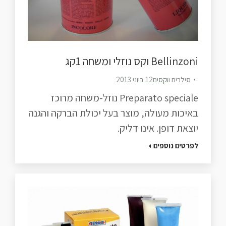
Bellinzoni וקס נוזלי ומשחה 1קג
סילרים ווקסים
12 ביוני 2013
Preparato speciale נוזל-משחה מרוכז
באיכות מעולה, מוצר בעל יכולת הברקה והגנה
יוצאת דופן. אינו דליק.
לפרטים נוספים