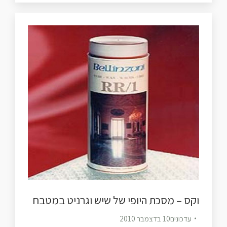
וקס – מסכת היופי של שיש וגרניט במטבח
עדכונים
10 בדצמבר 2010