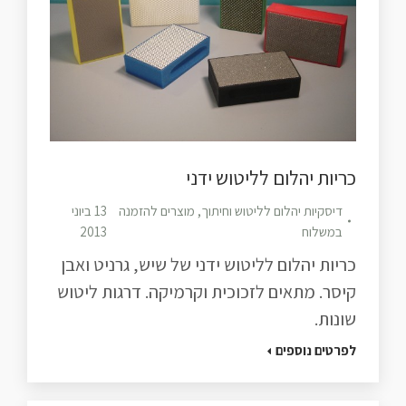
כריות יהלום לליטוש ידני
דיסקיות יהלום לליטוש וחיתוך
,
מוצרים להזמנה
13 ביוני
במשלוח
2013
כריות יהלום לליטוש ידני של שיש, גרניט ואבן
קיסר. מתאים לזכוכית וקרמיקה. דרגות ליטוש
שונות.
לפרטים נוספים