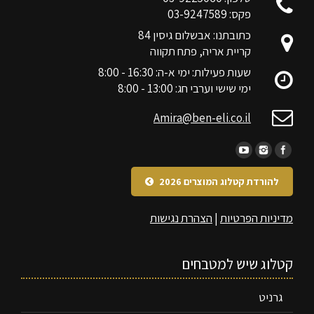
פקס: 03-9247589
כתובתנו: אבשלום גיסין 84
קריית אריה, פתח תקווה
שעות פעילות: ימי א-ה: 16:30 - 8:00
ימי שישי וערבי חג: 13:00 - 8:00
Amira@ben-eli.co.il
להורדת קטלוג המוצרים 2026
מדיניות הפרטיות
|
הצהרת נגישות
קטלוג שיש למטבחים
גרניט