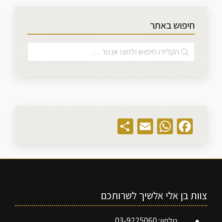
חיפוש באתר
Share
WhatsApp
Email
Facebook
צוות בן אלי אלשיך לשרותכם
טלפון: 03-9225060