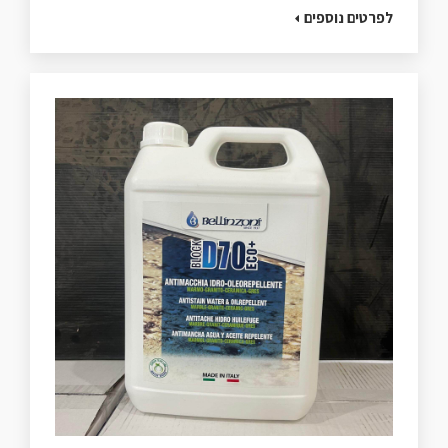
לפרטים נוספים