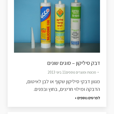
דבק סיליקון – סוגים שונים
מכונות ומוצרים נוספים
11 ביוני 2013
מגוון דבקי סיליקון שקוף או לבן לאיטום,
הדבקה ומילוי חריצים, בחוץ ובפנים.
לפרטים נוספים