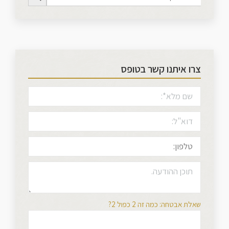
צרו איתנו קשר בטופס
שאלת אבטחה: כמה זה 2 כפול 2?