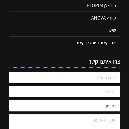
פורצלן FLORIM
קוורץ ANOVA
שיש
אבן קיסר ופורצלן קיסר
צרו איתנו קשר