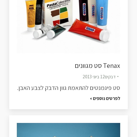
Tenax סט מגוונים
דבקים
12 ביוני 2013
סט פיגמנטים להתאמת גוון הדבק לצבע האבן.
לפרטים נוספים