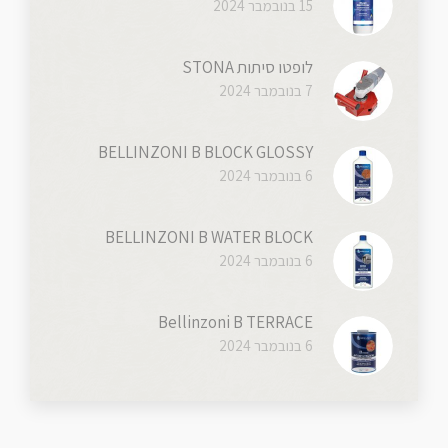
15 בנובמבר 2024
לופטו סיתות STONA
7 בנובמבר 2024
BELLINZONI B BLOCK GLOSSY
6 בנובמבר 2024
BELLINZONI B WATER BLOCK
6 בנובמבר 2024
Bellinzoni B TERRACE
6 בנובמבר 2024