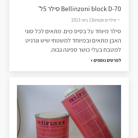
Bellinzoni block D-70 סילר 5ל’
סילרים ווקסים
13 ביוני 2013
סילר מיוחד על בסיס מים. מתאים לכל סוגי
האבן מתאים ובמיוחד למשטחי שיש וגרניט
למטבח בעלי כושר ספיגה גבוה.
לפרטים נוספים