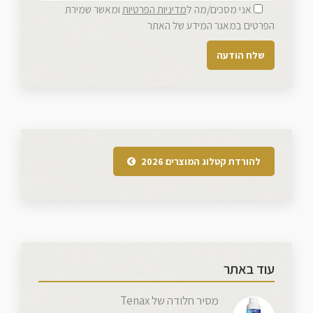
אני מסכים/מה ל
מדיניות הפרטיות
ומאשר שמירת
הפרטים במאגר המידע של האתר
להורדת קטלוג המוצרים 2026
עוד באתר
מסיר חלודה של Tenax