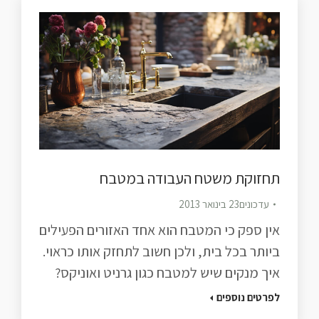
תחזוקת משטח העבודה במטבח
עדכונים
23 בינואר 2013
אין ספק כי המטבח הוא אחד האזורים הפעילים
ביותר בכל בית, ולכן חשוב לתחזק אותו כראוי.
איך מנקים שיש למטבח כגון גרניט ואוניקס?
לפרטים נוספים