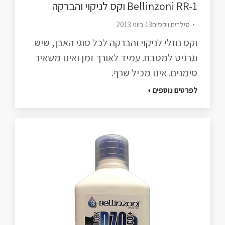
Bellinzoni RR-1 וקס לניקוי והברקה
סילרים ווקסים
13 ביוני 2013
וקס נוזלי לניקוי והברקה לכל סוגי האבן, שיש
וגרניט למטבח. עמיד לאורך זמן ואינו משאיר
סימנים. אינו מכיל שרף.
לפרטים נוספים