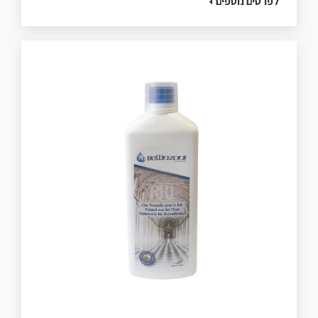
לפרטים נוספים