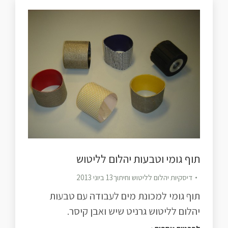
תוף גומי וטבעות יהלום לליטוש
דיסקיות יהלום לליטוש וחיתוך
13 ביוני 2013
תוף גומי למכונת מים לעבודה עם טבעות
יהלום לליטוש גרניט שיש ואבן קיסר.