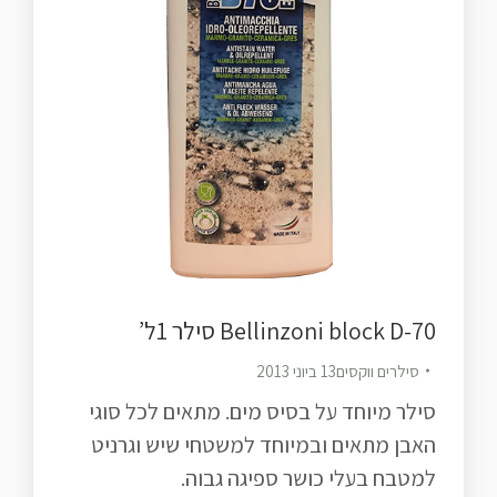
Bellinzoni block D-70 סילר 1ל’
סילרים ווקסים
13 ביוני 2013
סילר מיוחד על בסיס מים. מתאים לכל סוגי
האבן מתאים ובמיוחד למשטחי שיש וגרניט
למטבח בעלי כושר ספיגה גבוה.