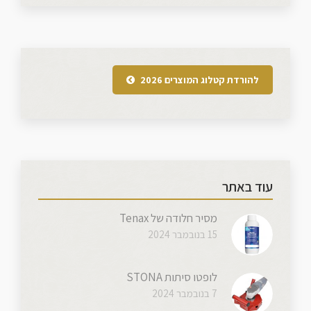
להורדת קטלוג המוצרים 2026
עוד באתר
מסיר חלודה של Tenax
15 בנובמבר 2024
לופטו סיתות STONA
7 בנובמבר 2024