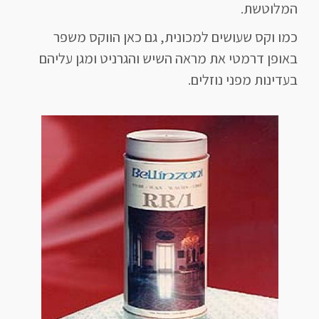
המלוטשת.
כמו וקס שעושים למכונית, גם כאן הווקס משפר
באופן דרמטי את מראה השיש והגרניט ומגן עליהם
בעדינות מפני נוזלים.