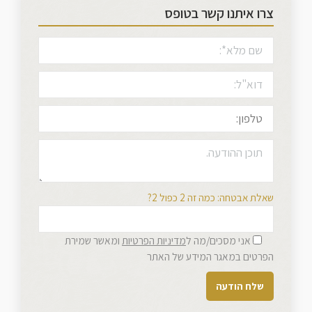
צרו איתנו קשר בטופס
שאלת אבטחה: כמה זה 2 כפול 2?
אני מסכים/מה ל
מדיניות הפרטיות
ומאשר שמירת
הפרטים במאגר המידע של האתר