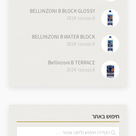
BELLINZONI B BLOCK GLOSSY
6 בנובמבר 2024
BELLINZONI B WATER BLOCK
6 בנובמבר 2024
Bellinzoni B TERRACE
6 בנובמבר 2024
חיפוש באתר