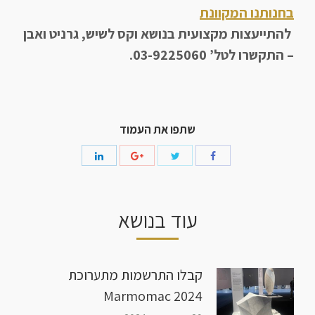
בחנותנו המקוונת
להתייעצות מקצועית בנושא וקס לשיש, גרניט ואבן
– התקשרו לטל’ 03-9225060.
שתפו את העמוד
עוד בנושא
קבלו התרשמות מתערוכת
Marmomac 2024