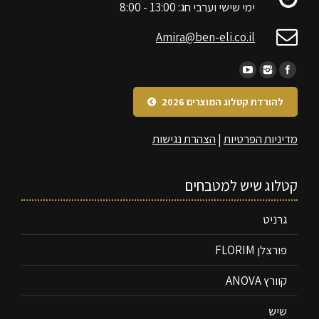
ימי שישי וערבי חג: 13:00 - 8:00
Amira@ben-eli.co.il
להורדת קטלוג המוצרים 2026
מדיניות הפרטיות
|
הצהרת נגישות
קטלוג שיש למטבחים
גרניט
פורצלן FLORIM
קוורץ ANOVA
שיש