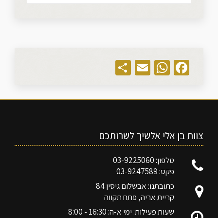
Share
WhatsApp
Email
Facebook
צוות בן אלי אלשיך לשרותכם
טלפון: 03-9225060
פקס: 03-9247589
כתובתנו: אבשלום גיסין 84
קריית אריה, פתח תקווה
שעות פעילות: ימי א-ה: 16:30 - 8:00