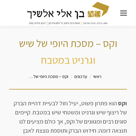
וקס – מסכת היופי של שיש
וגרניט במטבח
מיקומך כאן
ראשי
עדכונים
וקס – מסכת היופי של…
וקס
הוא פתרון פשוט, יעיל וזול לבעיית דהיית הברק
של ריצוף שיש וגרניט ומשטחי שיש במטבח. קיימים
סוגים רבים ומגוונים של וקס, אך כולם מציעים לנו
תוצאה דומה: חידוש הברק ותוספת נוצצת לאבן