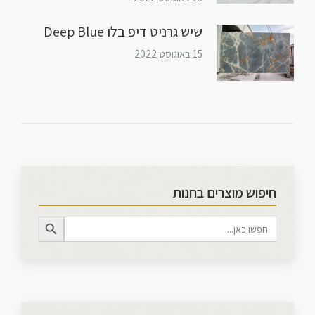
שיש גרניט דיפ בלו Deep Blue
15 באוגוסט 2022
חיפוש מוצרים בחנות
Search Button
Search
for: