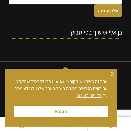
בן אלי אלשיך בפייסבוק
x
אתר זה משתמש בקובצי Cookie כדי להבטיח שתקבל
את חוויית הגלישה הטובה ביותר באתר שלנו. למידע נוסף
כל הזכויות שמורות לחברת בן אלי אלשיך בע"מ
על
מדיניות העוגיות
footer
הבנתי!