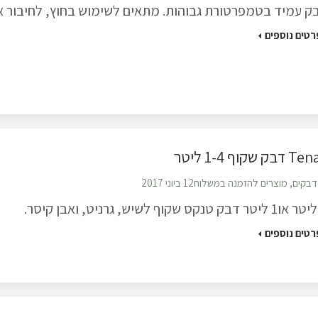
ק עמיד בטמפרטורת גבוהות. מתאים לשימוש בחוץ, לחיבור א
רטים נוספים
דבק שקוף 1-4 ליטר
דבקים
,
מוצרים להזמנה במשלוח
12 ביוני 2017
רטים נוספים