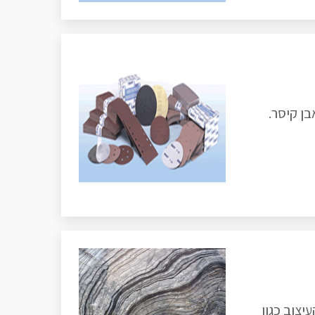
יצוב כגון