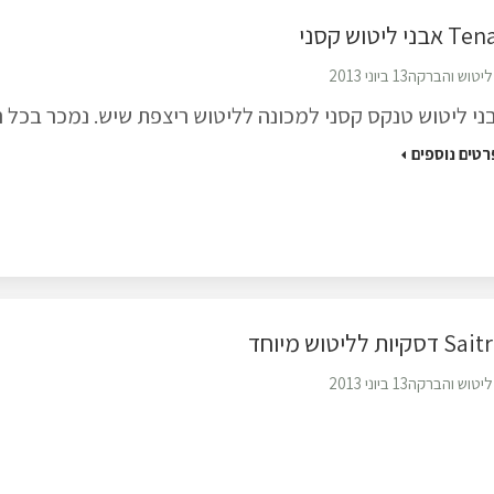
אבני ליטוש קסני
ליטוש והברקה
13 ביוני 2013
ני ליטוש טנקס קסני למכונה לליטוש ריצפת שיש. נמכר בכל ר
רטים נוספים
 דסקיות לליטוש מיוחד
ליטוש והברקה
13 ביוני 2013