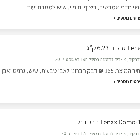
פוי חדרי אמבטיה, ריצוף וחיפוי, שיש למטבח ועוד
רטים נוספים
סולידו 6.23 ק”ג
דבקים
,
מוצרים להזמנה במשלוח
19 באוגוסט 2017
ר: 165 ₪ דבק חברוני לאבן טבעית, שיש, גרניט ואבן קיסר.
רטים נוספים
Tenax Domo- דבק חזק
דבקים
,
מוצרים להזמנה במשלוח
17 ביולי 2017