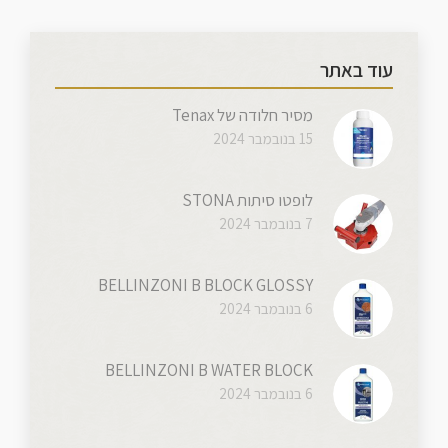
עוד באתר
מסיר חלודה של Tenax
15 בנובמבר 2024
לופטו סיתות STONA
7 בנובמבר 2024
BELLINZONI B BLOCK GLOSSY
6 בנובמבר 2024
BELLINZONI B WATER BLOCK
6 בנובמבר 2024