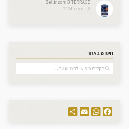
Bellinzoni B TERRACE
6 בנובמבר 2024
חיפוש באתר
Share
WhatsApp
Email
Facebook