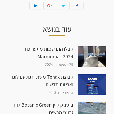
עוד בנושא
קבלו התרשמות מתערוכת
Marmomac 2024
29 בספטמבר 2024
קבוצת Tenax משתדרגת עם לוגו
ואריזות חדשות
5 באוקטובר 2023
בוטניק גרין Botanic Green לוח
גרניט מרשים