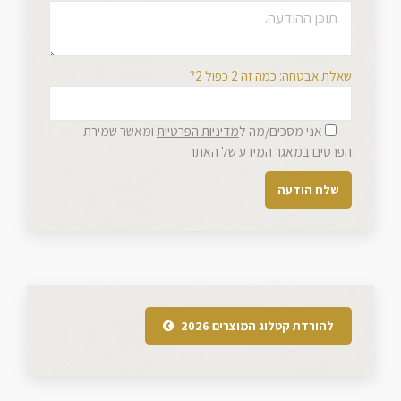
שאלת אבטחה: כמה זה 2 כפול 2?
אני מסכים/מה ל
מדיניות הפרטיות
ומאשר שמירת
הפרטים במאגר המידע של האתר
להורדת קטלוג המוצרים 2026