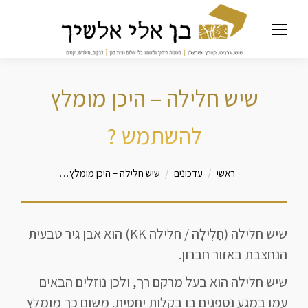
שיש חלילה – היכן מומלץ
להשתמש ?
מיקומך כאן
ראשי
עדכונים
שיש חלילה – היכן מומלץ…
שיש חלילה (חַלִילָה / חלילה KK) הוא אבן גיר טבעית
הנחצבת באזור חברון.
שיש חלילה הוא בעל מרקם רך, ולכן נוזלים הבאים
עמו במגע נספגים בו בקלות יחסית. משום כך מומלץ