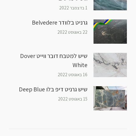
1 בדצמבר 2022
גרניט בלוודר Belvedere
22 באוגוסט 2022
שיש למטבח דובר ווייט Dover
White
16 באוגוסט 2022
שיש גרניט דיפ בלו Deep Blue
15 באוגוסט 2022