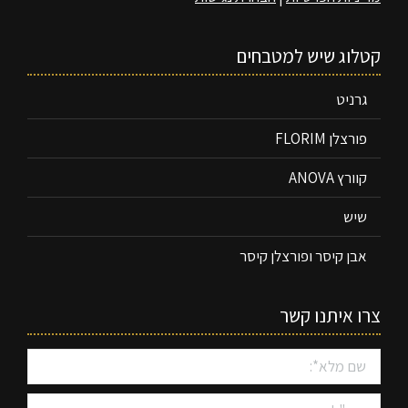
קטלוג שיש למטבחים
גרניט
פורצלן FLORIM
קוורץ ANOVA
שיש
אבן קיסר ופורצלן קיסר
צרו איתנו קשר