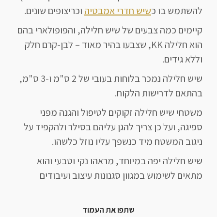
להשתמש בו כ
שיש חדרי אמבטיה
וכריצופים שונים.
קיימים כמה צבעים של שיש חלילה, והפופולארי בהם
הוא חלילה KK, שצבעו בהיר מאוד – לבן-קרם חלק
וללא גידים.
שיש חלילה נמכר בלוחות בעובי של 2 ס"מ ו-3 ס"מ,
בהתאם לדרישות הלקוח.
משטחי שיש חלילה זקוקים לטיפול והגנה מפני
ספיגה, ועל כן צריך להגן עליהם בסילר ולהקפיד על
ניגוב המשטח מיד כנשפך עליו נוזל כלשהו.
שיש חלילה יפה במיוחד, מראהו נקי וטבעי והוא
מתאים לשימוש במגוון סגנונות עיצוב ועיבודים
שתפו את העמוד