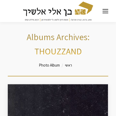
Albums Archives:
THOUZZAND
מיקומך כאן
ראשי
Photo Album