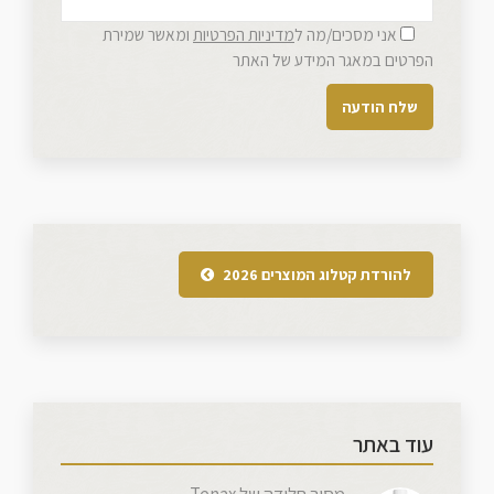
אני מסכים/מה ל
מדיניות הפרטיות
ומאשר שמירת
הפרטים במאגר המידע של האתר
להורדת קטלוג המוצרים 2026
עוד באתר