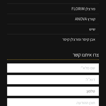
פורצלן FLORIM
קוורץ ANOVA
שיש
אבן קיסר ופורצלן קיסר
צרו איתנו קשר