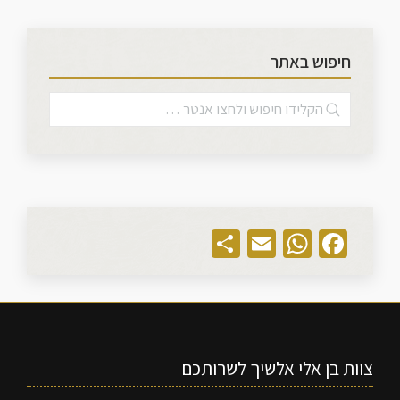
חיפוש באתר
Share
WhatsApp
Email
Facebook
צוות בן אלי אלשיך לשרותכם