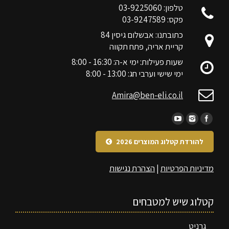
טלפון: 03-9225060
פקס: 03-9247589
כתובתנו: אבשלום גיסין 84
קריית אריה, פתח תקווה
שעות פעילות: ימי א-ה: 16:30 - 8:00
ימי שישי וערבי חג: 13:00 - 8:00
Amira@ben-eli.co.il
להורדת קטלוג המוצרים 2026
מדיניות הפרטיות
|
הצהרת נגישות
קטלוג שיש למטבחים
גרניט