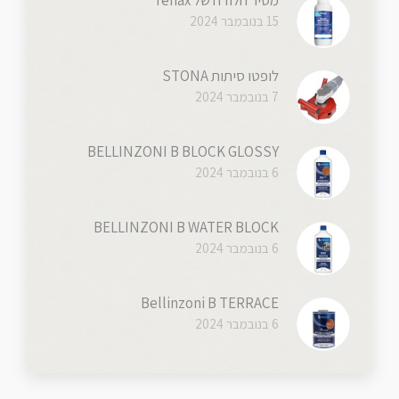
מסיר חלודה של Tenax
15 בנובמבר 2024
לופטו סיתות STONA
7 בנובמבר 2024
BELLINZONI B BLOCK GLOSSY
6 בנובמבר 2024
BELLINZONI B WATER BLOCK
6 בנובמבר 2024
Bellinzoni B TERRACE
6 בנובמבר 2024