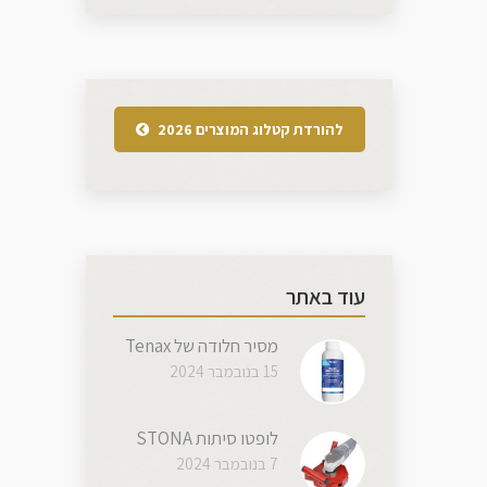
להורדת קטלוג המוצרים 2026
עוד באתר
מסיר חלודה של Tenax
15 בנובמבר 2024
לופטו סיתות STONA
7 בנובמבר 2024