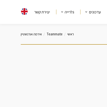
עדכונים
גלרייה
יצירת קשר
ראשי
Teammate
אירמה אורנשטיין