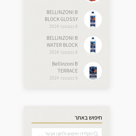
BELLINZONI B
BLOCK GLOSSY
6 בנובמבר 2024
BELLINZONI B
WATER BLOCK
6 בנובמבר 2024
Bellinzoni B
TERRACE
6 בנובמבר 2024
חיפוש באתר