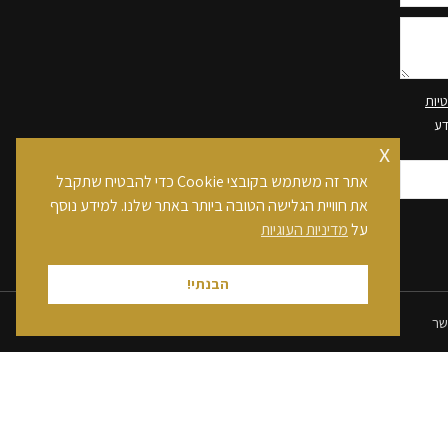
יות
דע
x
אתר זה משתמש בקובצי Cookie כדי להבטיח שתקבל
את חוויית הגלישה הטובה ביותר באתר שלנו. למידע נוסף
על
מדיניות העוגיות
הבנתי!
שר