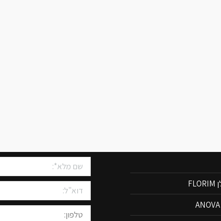
שיש למטבחים
צרו איתנו קשר
FLO