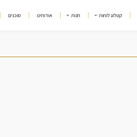
קטלוג לוחות
חנות
אודותינו
סוכנים
מיקומך כאן