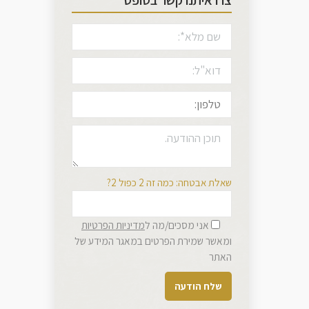
צרו איתנו קשר בטופס
שאלת אבטחה: כמה זה 2 כפול 2?
אני מסכים/מה ל
מדיניות הפרטיות
ומאשר שמירת הפרטים במאגר המידע של
האתר