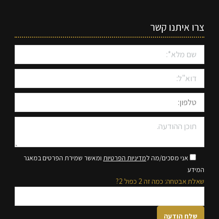
צרו איתנו קשר
אני מסכים/מה ל
מדיניות הפרטיות
ומאשר שמירת הפרטים במאגר
המידע
שאלת אבטחה: כמה זה 2 כפול 2?