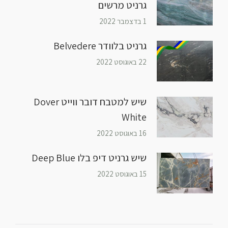
גרניט מרשים
1 בדצמבר 2022
גרניט בלוודר Belvedere
22 באוגוסט 2022
שיש למטבח דובר ווייט Dover
White
16 באוגוסט 2022
שיש גרניט דיפ בלו Deep Blue
15 באוגוסט 2022