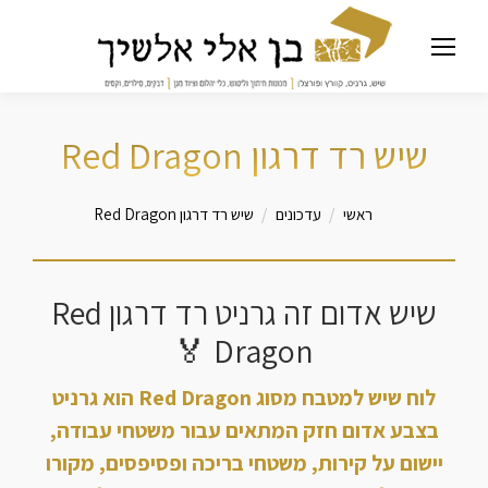
שיש רד דרגון Red Dragon
מיקומך כאן
ראשי
עדכונים
שיש רד דרגון Red Dragon
שיש אדום זה גרניט רד דרגון Red
Dragon 🏅
לוח שיש למטבח מסוג Red Dragon הוא גרניט
בצבע אדום חזק המתאים עבור משטחי עבודה,
יישום על קירות, משטחי בריכה ופסיפסים, מקורו