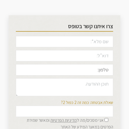
צרו איתנו קשר בטופס
שאלת אבטחה: כמה זה 2 כפול 2?
אני מסכים/מה ל
מדיניות הפרטיות
ומאשר שמירת
הפרטים במאגר המידע של האתר