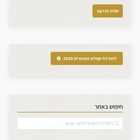
להורדת קטלוג המוצרים 2025
חיפוש באתר