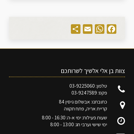
Share
WhatsApp
Email
Facebook
צוות בן אלי אלשיך לשרותכם
טלפון: 03-9225060
פקס: 03-9247589
כתובתנו: אבשלום גיסין 84
קריית אריה, פתח תקווה
שעות פעילות: ימי א-ה: 16:30 - 8:00
ימי שישי וערבי חג: 13:00 - 8:00