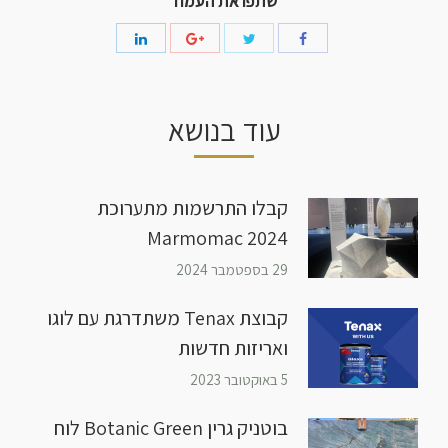
שתפו את העמוד
עוד בנושא
קבלו התרשמות מתערוכת
Marmomac 2024
29 בספטמבר 2024
קבוצת Tenax משתדרגת עם לוגו
ואריזות חדשות
5 באוקטובר 2023
בוטניק גרין Botanic Green לוח