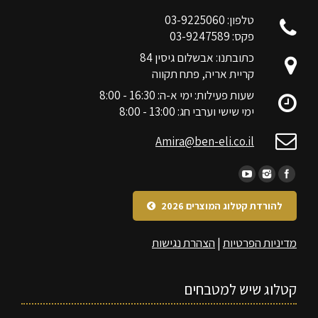
טלפון: 03-9225060
פקס: 03-9247589
כתובתנו: אבשלום גיסין 84
קריית אריה, פתח תקווה
שעות פעילות: ימי א-ה: 16:30 - 8:00
ימי שישי וערבי חג: 13:00 - 8:00
Amira@ben-eli.co.il
להורדת קטלוג המוצרים 2026
מדיניות הפרטיות
|
הצהרת נגישות
קטלוג שיש למטבחים