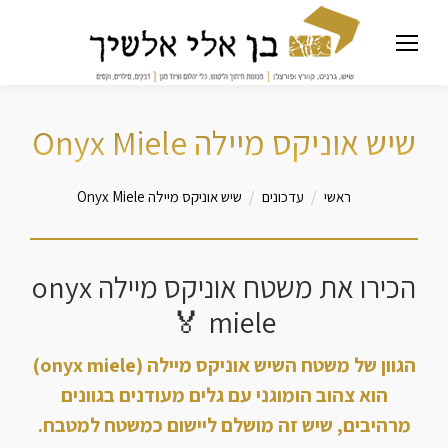
שיש אוניקס מיילה Onyx Miele
מיקומך כאן
ראשי
עדכונים
שיש אוניקס מיילה Onyx Miele
הכירו את משטח אוניקס מיילה onyx
miele 🏅
הגוון של משטח השיש אוניקס מיילה (onyx miele)
הוא צהוב הומוגני עם גלים מעודנים בגוונים
מרהיבים, שיש זה מושלם ליישום כמשטח למטבח.