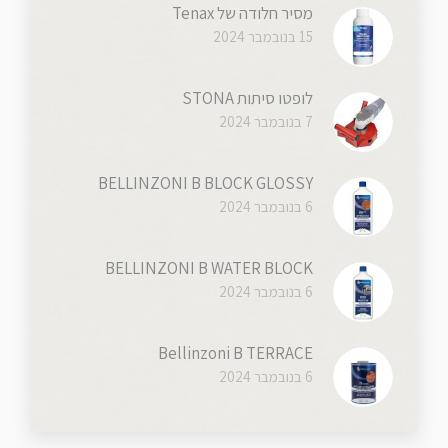
מסיר חלודה של Tenax
15 בנובמבר 2024
לופטו סיתות STONA
7 בנובמבר 2024
BELLINZONI B BLOCK GLOSSY
6 בנובמבר 2024
BELLINZONI B WATER BLOCK
6 בנובמבר 2024
Bellinzoni B TERRACE
6 בנובמבר 2024