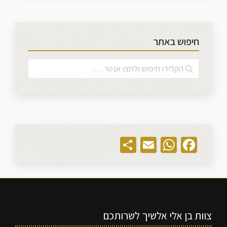
חיפוש באתר
Share
WhatsApp
Email
Facebook
צוות בן אלי אלשיך לשרותכם