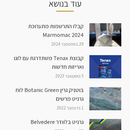
עוד בנושא
קבלו התרשמות מתערוכת
Marmomac 2024
29 בספטמבר 2024
קבוצת Tenax משתדרגת עם לוגו
ואריזות חדשות
5 באוקטובר 2023
בוטניק גרין Botanic Green לוח
גרניט מרשים
1 בדצמבר 2022
גרניט בלוודר Belvedere