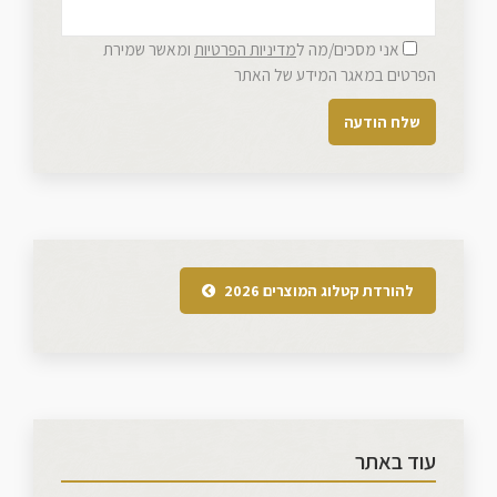
אני מסכים/מה ל
מדיניות הפרטיות
ומאשר שמירת
הפרטים במאגר המידע של האתר
להורדת קטלוג המוצרים 2026
עוד באתר