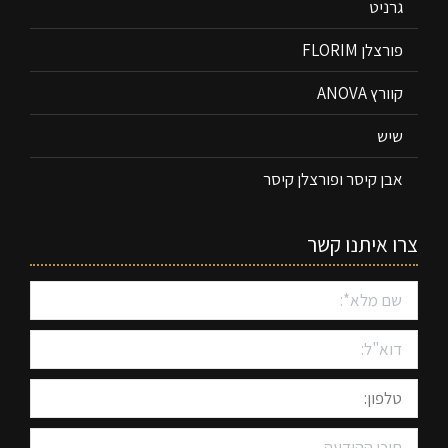
גרניט
פורצלן FLORIM
קוורץ ANOVA
שיש
אבן קיסר ופורצלן קיסר
צרו איתנו קשר