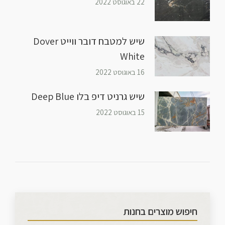
22 באוגוסט 2022
שיש למטבח דובר ווייט Dover
White
16 באוגוסט 2022
שיש גרניט דיפ בלו Deep Blue
15 באוגוסט 2022
חיפוש מוצרים בחנות