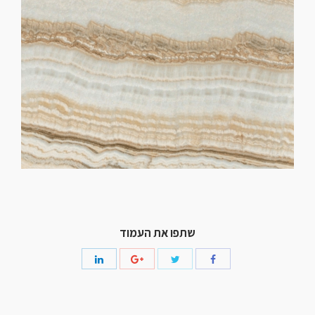
שתפו את העמוד