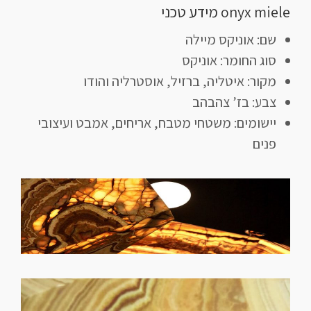
onyx miele מידע טכני
שם: אוניקס מיילה
סוג החומר: אוניקס
מקור: איטליה, ברזיל, אוסטרליה והודו
צבע: בז’ צהבהב
יישומים: משטחי מטבח, אריחים, אמבט ועיצובי
פנים