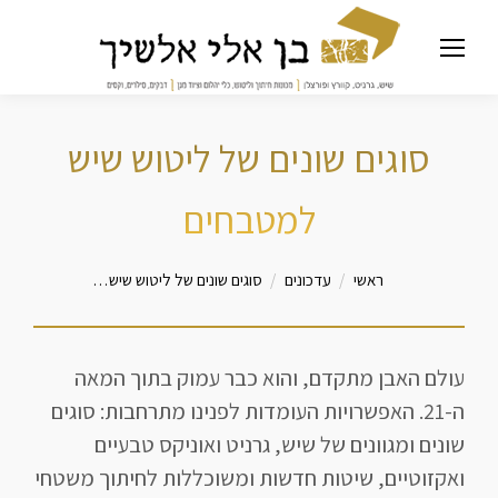
סוגים שונים של ליטוש שיש
למטבחים
מיקומך כאן
ראשי
עדכונים
סוגים שונים של ליטוש שיש…
עולם האבן מתקדם, והוא כבר עמוק בתוך המאה
ה-21. האפשרויות העומדות לפנינו מתרחבות: סוגים
שונים ומגוונים של שיש, גרניט ואוניקס טבעיים
ואקזוטיים, שיטות חדשות ומשוכללות לחיתוך משטחי