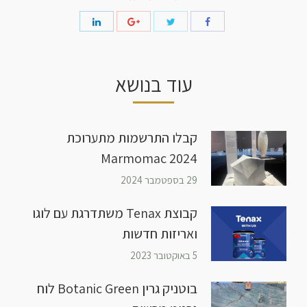
עוד בנושא
קבלו התרשמות מתערוכת
Marmomac 2024
29 בספטמבר 2024
קבוצת Tenax משתדרגת עם לוגו
ואריזות חדשות
5 באוקטובר 2023
בוטניק גרין Botanic Green לוח