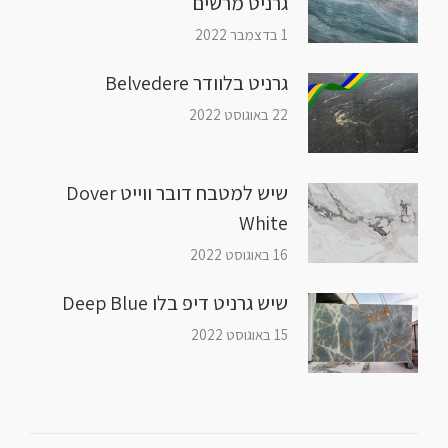
גרניט מרשים
1 בדצמבר 2022
גרניט בלוודר Belvedere
22 באוגוסט 2022
שיש למטבח דובר ווייט Dover
White
16 באוגוסט 2022
שיש גרניט דיפ בלו Deep Blue
15 באוגוסט 2022