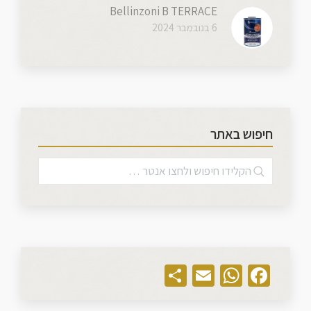
Bellinzoni B TERRACE
6 בנובמבר 2024
חיפוש באתר
Share
WhatsApp
Email
Facebook