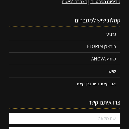
מדיניות הפרטיות
|
הצהרת נגישות
קטלוג שיש למטבחים
גרניט
פורצלן FLORIM
קוורץ ANOVA
שיש
אבן קיסר ופורצלן קיסר
צרו איתנו קשר