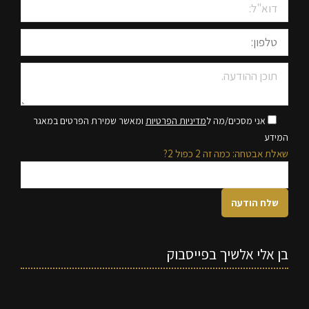
אני מסכים/מה ל
מדיניות הפרטיות
ומאשר שמירת הפרטים במאגר
המידע
שאלת אבטחה: כמה זה 2 כפול 2?
בן אלי אלשיך בפייסבוק