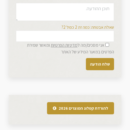
שאלת אבטחה: כמה זה 2 כפול 2?
אני מסכים/מה ל
מדיניות הפרטיות
ומאשר שמירת
הפרטים במאגר המידע של האתר
להורדת קטלוג המוצרים 2026