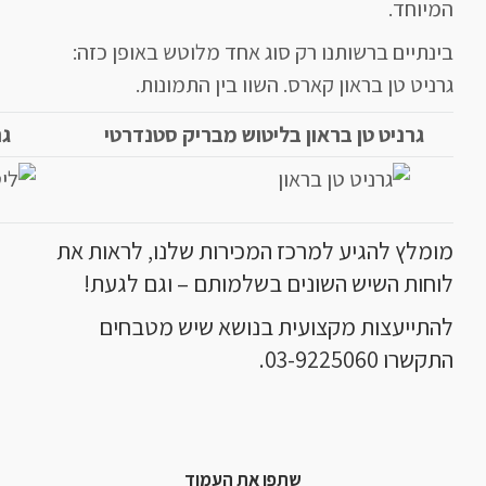
המיוחד.
בינתיים ברשותנו רק סוג אחד מלוטש באופן כזה:
גרניט טן בראון קארס. השוו בין התמונות.
גרניט טן בראון בליטוש מבריק סטנדרטי
גר
מומלץ להגיע למרכז המכירות שלנו, לראות את
לוחות השיש השונים בשלמותם – וגם לגעת!
להתייעצות מקצועית בנושא שיש מטבחים
התקשרו 03-9225060.
שתפו את העמוד