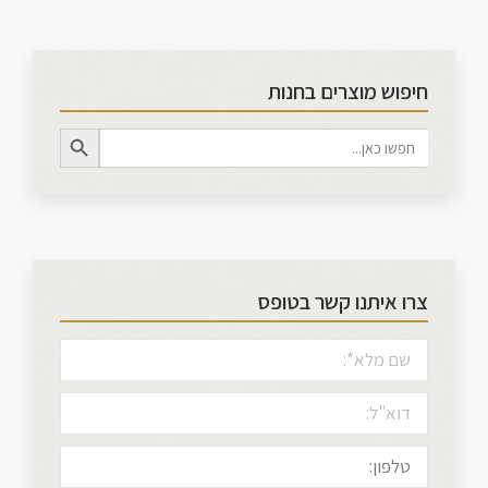
חיפוש מוצרים בחנות
Search Button
Search
for:
צרו איתנו קשר בטופס