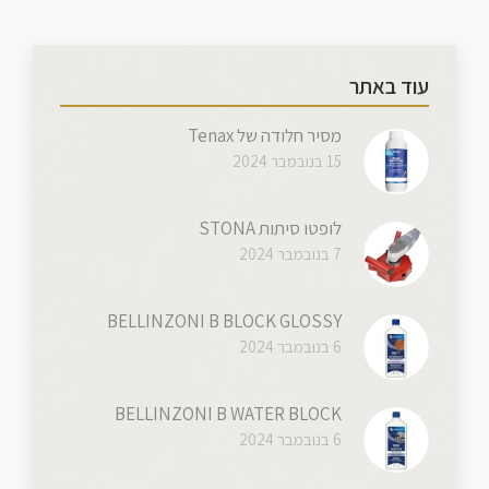
עוד באתר
מסיר חלודה של Tenax
15 בנובמבר 2024
לופטו סיתות STONA
7 בנובמבר 2024
BELLINZONI B BLOCK GLOSSY
6 בנובמבר 2024
BELLINZONI B WATER BLOCK
6 בנובמבר 2024