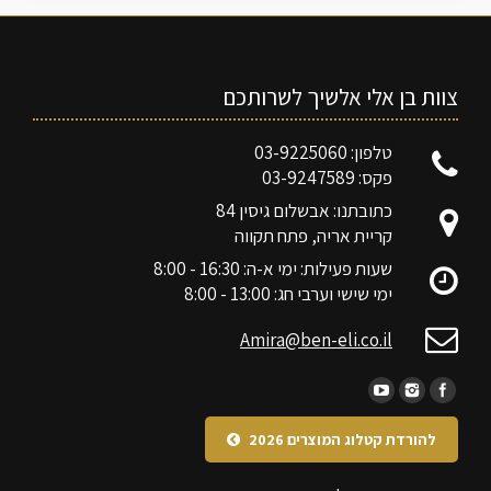
צוות בן אלי אלשיך לשרותכם
טלפון: 03-9225060
פקס: 03-9247589
כתובתנו: אבשלום גיסין 84
קריית אריה, פתח תקווה
שעות פעילות: ימי א-ה: 16:30 - 8:00
ימי שישי וערבי חג: 13:00 - 8:00
Amira@ben-eli.co.il
להורדת קטלוג המוצרים 2026