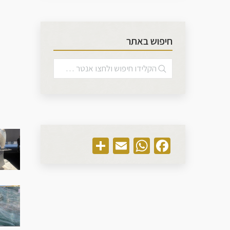
חיפוש באתר
Share
WhatsApp
Email
Facebook