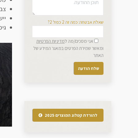
צבע
ייש
שאלת אבטחה: כמה זה 2 כפול 2?
גימ
אני מסכים/מה ל
מדיניות הפרטיות
ומאשר שמירת הפרטים במאגר המידע של
האתר
להורדת קטלוג המוצרים 2025