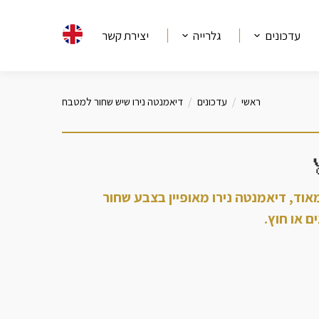
עדכונים
גלרייה
יצירת קשר
ראשי
עדכונים
דיאמנטה נירו שיש שחור למטבח
לגנטי מאוד, דיאמנטה נירו מאופיין בצבע שחור
ם או חוץ.