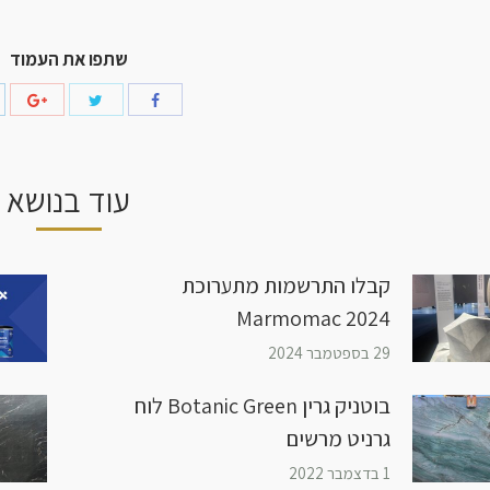
שתפו את העמוד
עוד בנושא
קבלו התרשמות מתערוכת
Marmomac 2024
29 בספטמבר 2024
בוטניק גרין Botanic Green לוח
גרניט מרשים
1 בדצמבר 2022