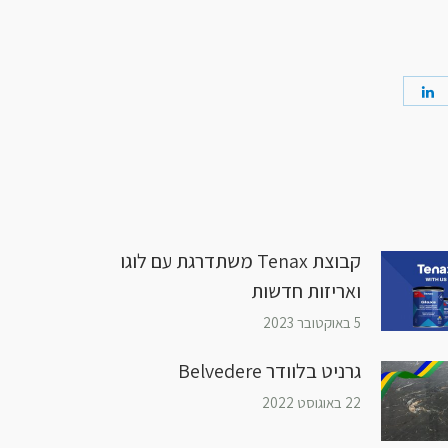
קבוצת Tenax משתדרגת עם לוגו
ואריזות חדשות
5 באוקטובר 2023
גרניט בלוודר Belvedere
22 באוגוסט 2022