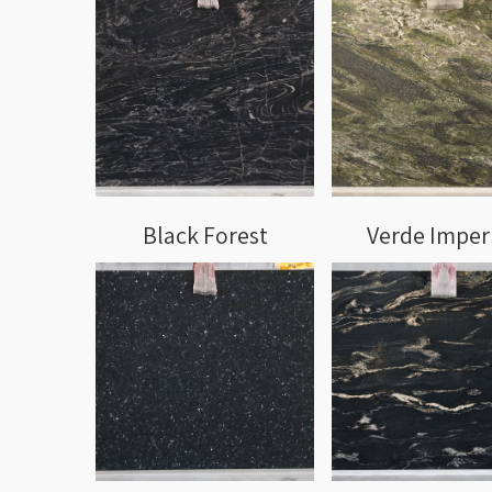
Black Forest
Verde Imper