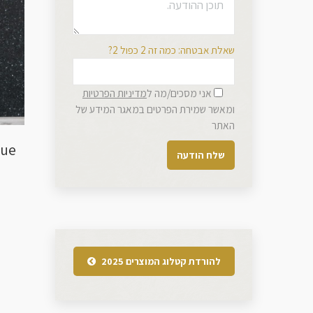
שאלת אבטחה: כמה זה 2 כפול 2?
אני מסכים/מה ל
מדיניות הפרטיות
ומאשר שמירת הפרטים במאגר המידע של
האתר
lue
להורדת קטלוג המוצרים 2025