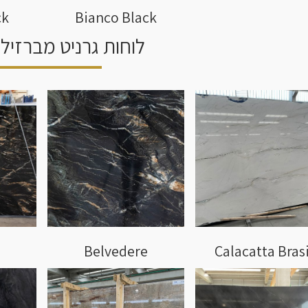
ck
Bianco Black
לוחות גרניט מברזיל 
Belvedere
Calacatta Brasi