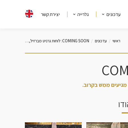
עדכונים
גלרייה
יצירת קשר
כאן
ראשי
עדכונים
COMING SOON: לוחות גרניט מברזיל,…
COM
מגיעים ממש בקרוב.
דו