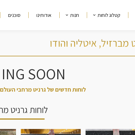
קטלוג לוחות
חנות
אודותינו
סוכנים
מיקומך 
ING SOON
לוחות חדשים של גרניט מרחבי העולם 
לוחות גרניט מהו