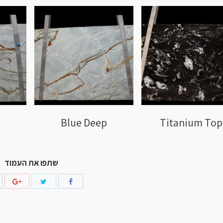
Blue Deep
Titanium Top
שתפו את העמוד