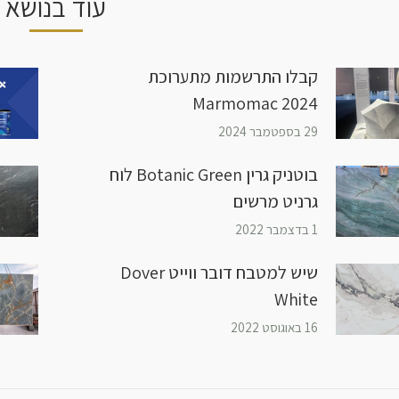
עוד בנושא
קבלו התרשמות מתערוכת
Marmomac 2024
29 בספטמבר 2024
בוטניק גרין Botanic Green לוח
גרניט מרשים
1 בדצמבר 2022
שיש למטבח דובר ווייט Dover
White
16 באוגוסט 2022