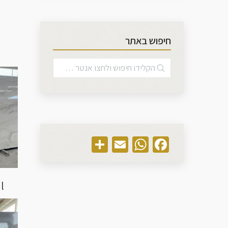
חיפוש באתר
Share
WhatsApp
Email
Facebook
l