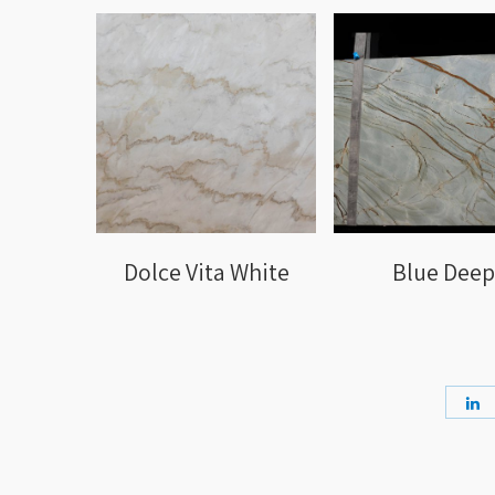
Dolce Vita White
Blue Deep