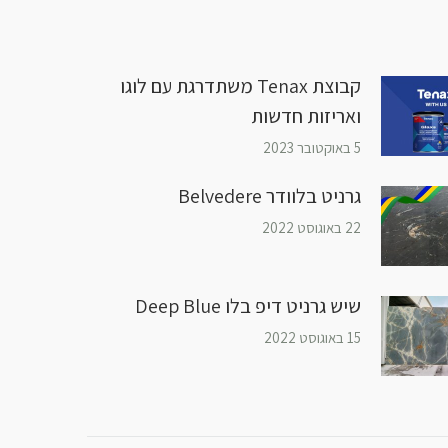
קבוצת Tenax משתדרגת עם לוגו
ואריזות חדשות
5 באוקטובר 2023
גרניט בלוודר Belvedere
22 באוגוסט 2022
שיש גרניט דיפ בלו Deep Blue
15 באוגוסט 2022