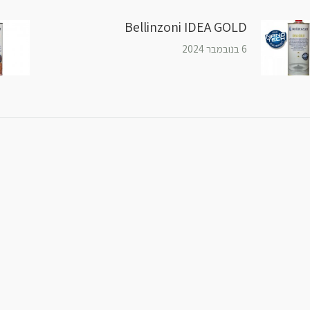
Bellinzoni IDEA GOLD
6 בנובמבר 2024