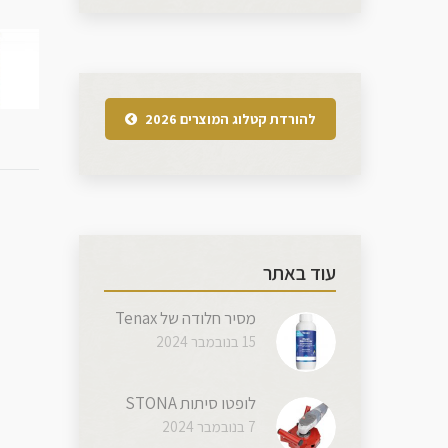
להורדת קטלוג המוצרים 2026
עוד באתר
מסיר חלודה של Tenax
15 בנובמבר 2024
לופטו סיתות STONA
7 בנובמבר 2024