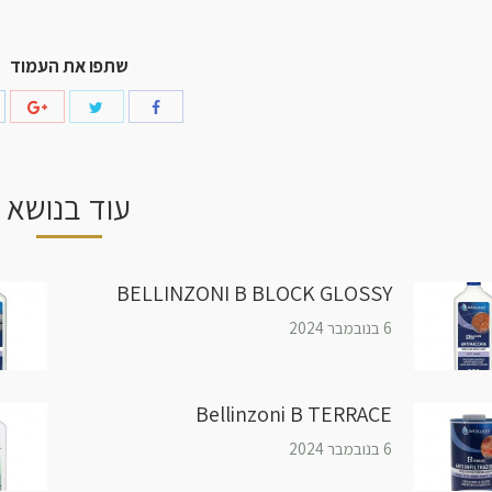
שתפו את העמוד
עוד בנושא
BELLINZONI B BLOCK GLOSSY
6 בנובמבר 2024
Bellinzoni B TERRACE
6 בנובמבר 2024