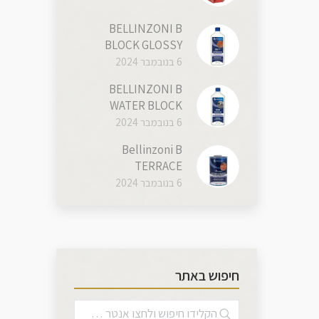
BELLINZONI B
BLOCK GLOSSY
6 בנובמבר 2024
BELLINZONI B
WATER BLOCK
6 בנובמבר 2024
Bellinzoni B
TERRACE
6 בנובמבר 2024
חיפוש באתר