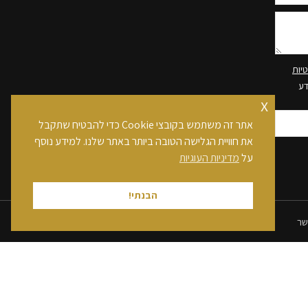
יות
דע
x
אתר זה משתמש בקובצי Cookie כדי להבטיח שתקבל
את חוויית הגלישה הטובה ביותר באתר שלנו. למידע נוסף
על
מדיניות העוגיות
הבנתי!
שר