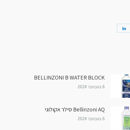
BELLINZONI B WATER BLOCK
6 בנובמבר 2024
Bellinzoni AQ סילר אקולוגי
6 בנובמבר 2024