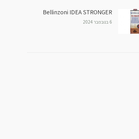
Bellinzoni IDEA STRONGER
6 בנובמבר 2024