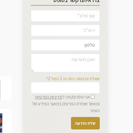
צרו איתנו קשר בטופס
שאלת אבטחה: כמה זה 2 כפול 2?
אני מסכים/מה ל
מדיניות הפרטיות
ומאשר שמירת הפרטים במאגר המידע של
האתר