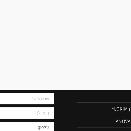
שיש למטבחים
צרו איתנו קשר
FLO