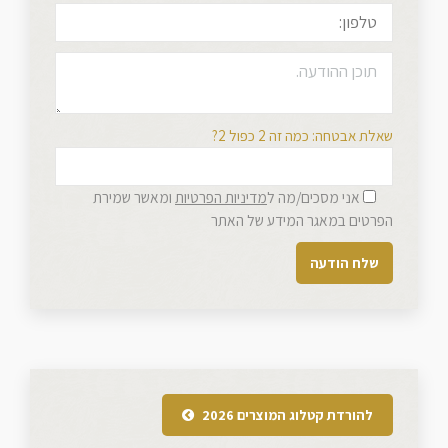
שאלת אבטחה: כמה זה 2 כפול 2?
אני מסכים/מה ל
מדיניות הפרטיות
ומאשר שמירת
הפרטים במאגר המידע של האתר
להורדת קטלוג המוצרים 2026