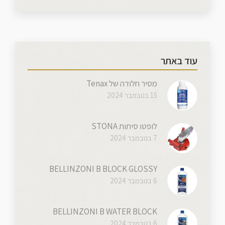
עוד באתר
מסיר חלודה של Tenax
15 בנובמבר 2024
לופטו סיתות STONA
7 בנובמבר 2024
BELLINZONI B BLOCK GLOSSY
6 בנובמבר 2024
BELLINZONI B WATER BLOCK
6 בנובמבר 2024