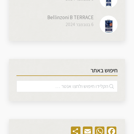
Bellinzoni B TERRACE
6 בנובמבר 2024
חיפוש באתר
Share
WhatsApp
Email
Facebook