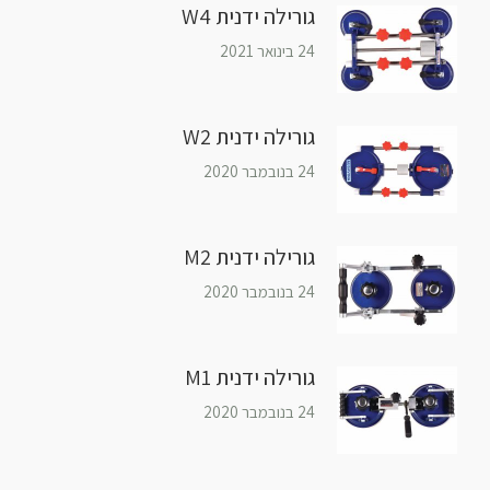
גורילה ידנית W4
24 בינואר 2021
גורילה ידנית W2
24 בנובמבר 2020
גורילה ידנית M2
24 בנובמבר 2020
גורילה ידנית M1
24 בנובמבר 2020