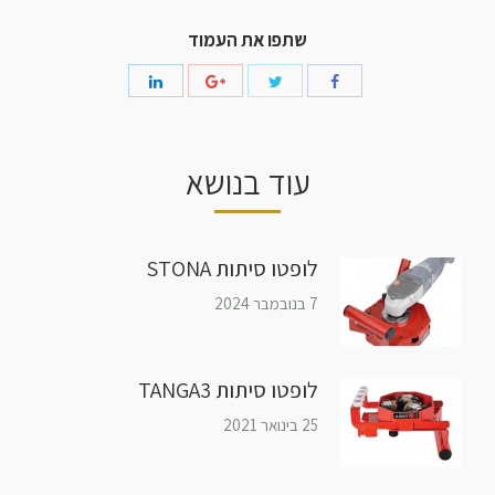
שתפו את העמוד
עוד בנושא
לופטו סיתות STONA
7 בנובמבר 2024
לופטו סיתות TANGA3
25 בינואר 2021