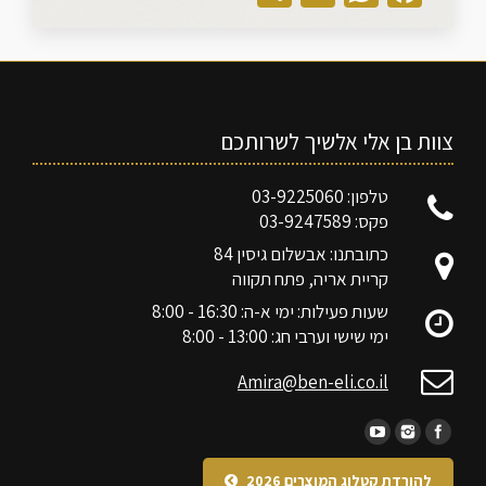
צוות בן אלי אלשיך לשרותכם
טלפון: 03-9225060
פקס: 03-9247589
כתובתנו: אבשלום גיסין 84
קריית אריה, פתח תקווה
שעות פעילות: ימי א-ה: 16:30 - 8:00
ימי שישי וערבי חג: 13:00 - 8:00
Amira@ben-eli.co.il
להורדת קטלוג המוצרים 2026