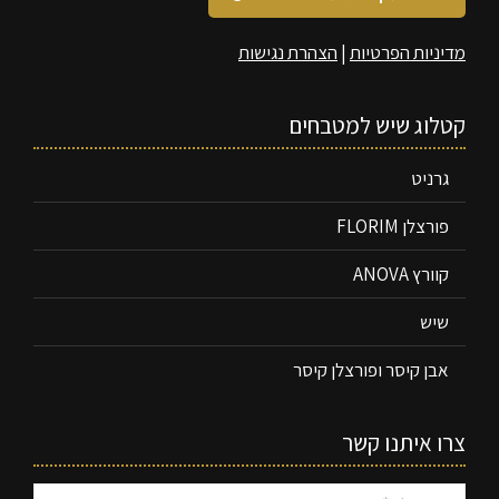
מדיניות הפרטיות
|
הצהרת נגישות
קטלוג שיש למטבחים
גרניט
פורצלן FLORIM
קוורץ ANOVA
שיש
אבן קיסר ופורצלן קיסר
צרו איתנו קשר