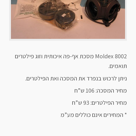
Moldex 8002
מסכת אף-פה איכותית וזוג פילטרים
תואמים.
ניתן לרכוש בנפרד את המסכה ואת הפילטרים.
מחיר המסכה: 106 ש”ח
מחיר הפילטרים: 93 ש”ח
* המחירים אינם כוללים מע”מ