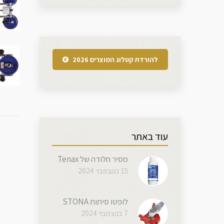
להורדת קטלוג המוצרים 2026
עוד באתר
מסיר חלודה של Tenax
15 בנובמבר 2024
לופטו סיתות STONA
7 בנובמבר 2024