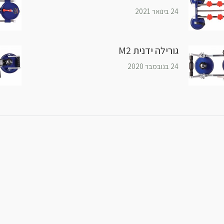
24 בינואר 2021
גורילה ידנית M2
24 בנובמבר 2020