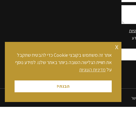
יות
דע
x
אתר זה משתמש בקובצי Cookie כדי להבטיח שתקבל
את חוויית הגלישה הטובה ביותר באתר שלנו. למידע נוסף
על
מדיניות העוגיות
הבנתי!
שר