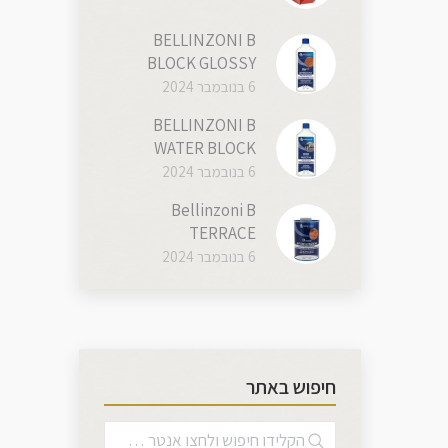
BELLINZONI B
BLOCK GLOSSY
6 בנובמבר 2024
BELLINZONI B
WATER BLOCK
6 בנובמבר 2024
Bellinzoni B
TERRACE
6 בנובמבר 2024
חיפוש באתר