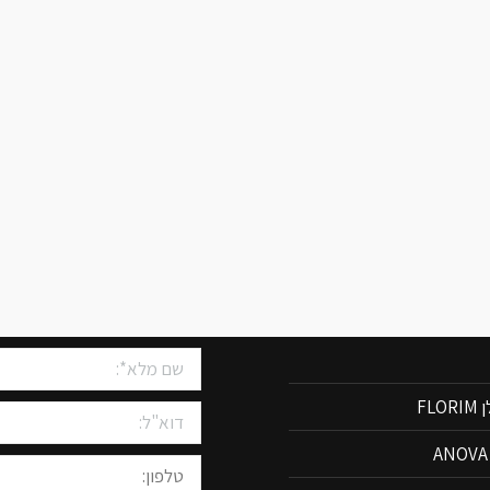
שיש למטבחים
צרו איתנו קשר
FLO