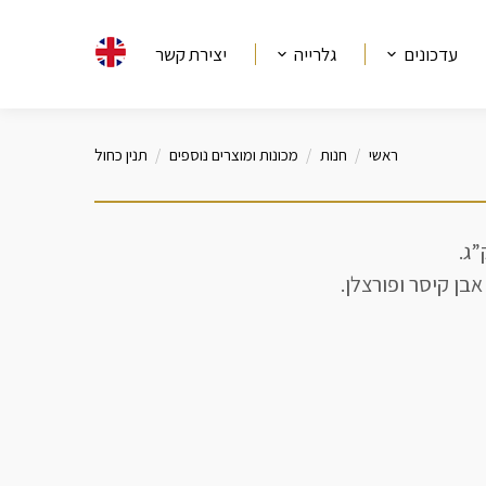
עדכונים
גלרייה
יצירת קשר
ראשי
חנות
מכונות ומוצרים נוספים
תנין כחול
בן קיסר ופורצלן.