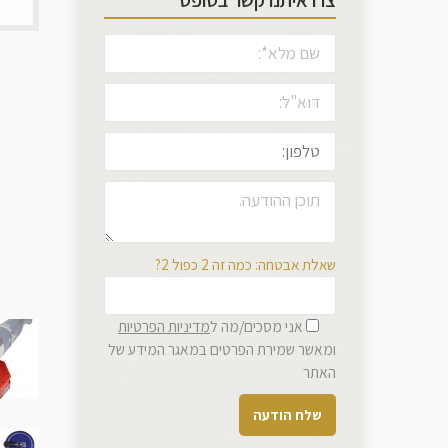
צרו איתנו קשר בטופס
שאלת אבטחה: כמה זה 2 כפול 2?
אני מסכים/מה ל
מדיניות הפרטיות
ומאשר שמירת הפרטים במאגר המידע של
האתר