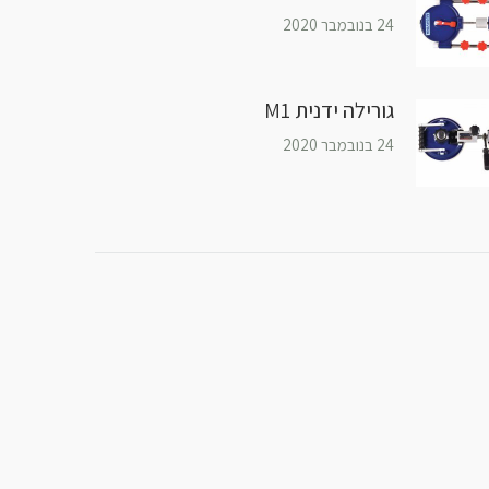
24 בנובמבר 2020
גורילה ידנית M1
24 בנובמבר 2020