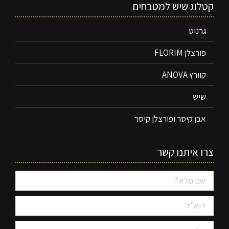
קטלוג שיש למטבחים
גרניט
פורצלן FLORIM
קוורץ ANOVA
שיש
אבן קיסר ופורצלן קיסר
צרו איתנו קשר