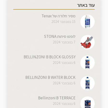
עוד באתר
מסיר חלודה של Tenax
15 בנובמבר 2024
לופטו סיתות STONA
7 בנובמבר 2024
BELLINZONI B BLOCK GLOSSY
6 בנובמבר 2024
BELLINZONI B WATER BLOCK
6 בנובמבר 2024
Bellinzoni B TERRACE
6 בנובמבר 2024