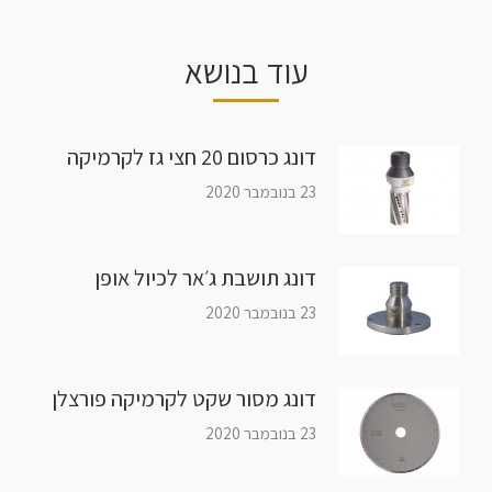
עוד בנושא
דונג כרסום 20 חצי גז לקרמיקה
23 בנובמבר 2020
דונג תושבת ג׳אר לכיול אופן
23 בנובמבר 2020
דונג מסור שקט לקרמיקה פורצלן
23 בנובמבר 2020