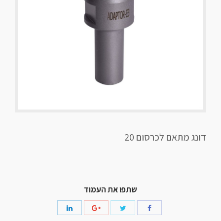
דונג מתאם לכרסום 20
שתפו את העמוד