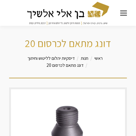
דונג מתאם לכרסום 20
מיקומך כאן
ראשי
חנות
דיסקיות יהלום לליטוש וחיתוך
דונג מתאם לכרסום 20