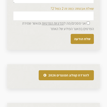
שאלת אבטחה: כמה זה 2 כפול 2?
אני מסכים/מה ל
מדיניות הפרטיות
ומאשר שמירת
הפרטים במאגר המידע של האתר
להורדת קטלוג המוצרים 2026