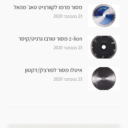
מסור מרמו לקוורציט טאג׳ מהאל
23 בנובמבר 2020
z-lion מסור טורבו גרניט/קיסר
23 בנובמבר 2020
איטלו מסור לפורצלן/דקטון
23 בנובמבר 2020