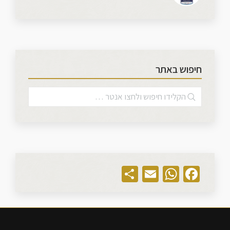
חיפוש באתר
Share
WhatsApp
Email
Facebook